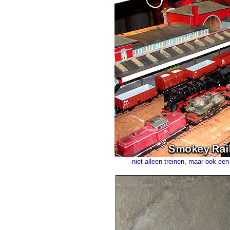
niet alleen treinen, maar ook e