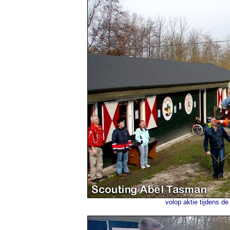
volop aktie tijdens d