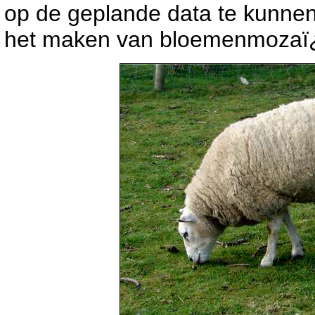
op de geplande data te kunnen
het maken van bloemenmozaï