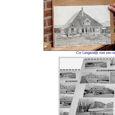
Cor Langendijk met een te