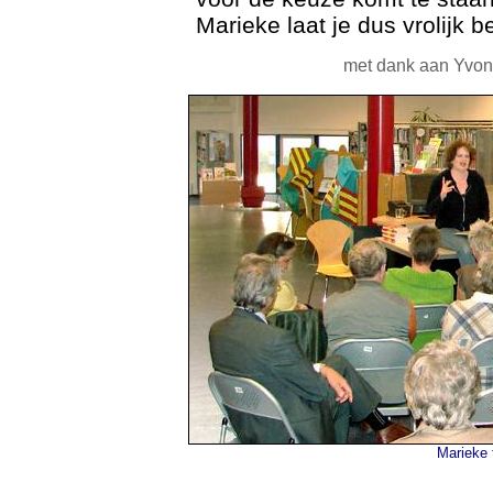
Marieke laat je dus vrolijk 
met dank aan Yvonn
Marieke 