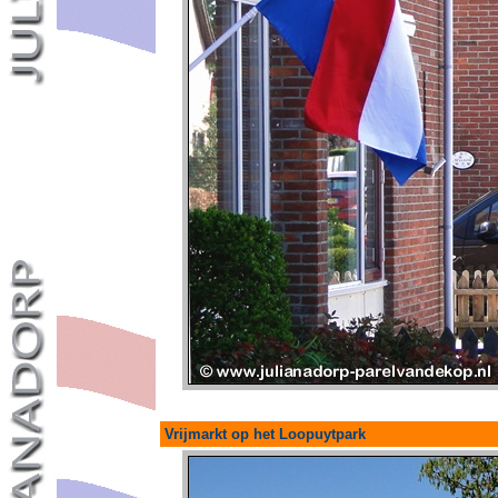
Vrijmarkt op het Loopuytpark