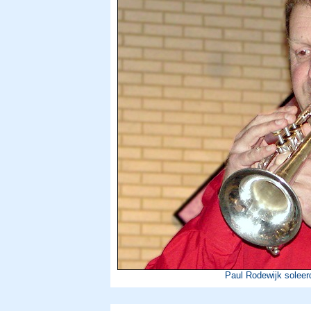
Paul Rodewijk soleer