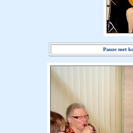
Pauze met ko